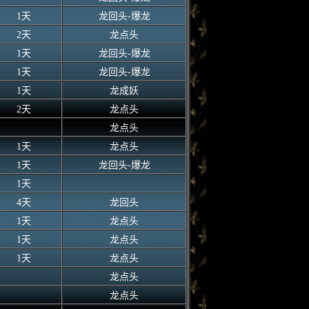
1天
龙回头-爆龙
2天
龙点头
1天
龙回头-爆龙
1天
龙回头-爆龙
1天
龙成妖
2天
龙点头
龙点头
1天
龙点头
1天
龙回头-爆龙
1天
4天
龙回头
1天
龙点头
1天
龙点头
1天
龙点头
龙点头
龙点头