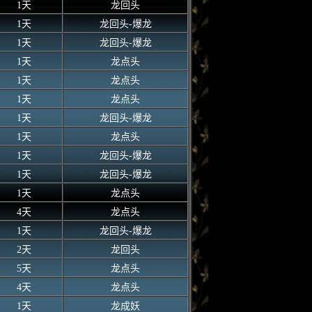
1天
龙回头
1天
龙回头-爆龙
1天
龙回头-爆龙
1天
龙点头
1天
龙点头
1天
龙点头
1天
龙回头-爆龙
1天
龙点头
1天
龙回头-爆龙
1天
龙回头-爆龙
1天
龙点头
4天
龙点头
1天
龙回头-爆龙
2天
龙回头
5天
龙点头
4天
龙点头
1天
龙成妖