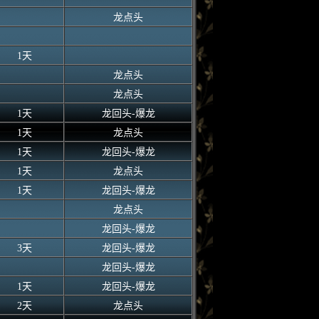
龙点头
1天
龙点头
龙点头
1天
龙回头-爆龙
1天
龙点头
1天
龙回头-爆龙
1天
龙点头
1天
龙回头-爆龙
龙点头
龙回头-爆龙
3天
龙回头-爆龙
龙回头-爆龙
1天
龙回头-爆龙
2天
龙点头