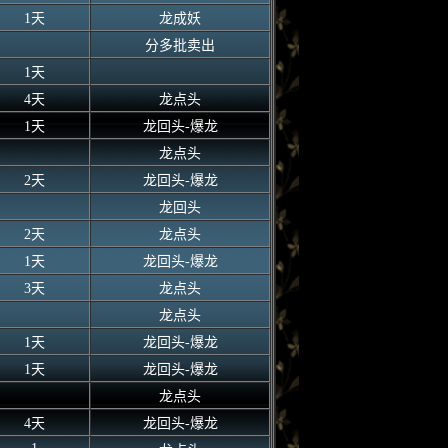
1天
龙成妖
分多批卖出
1天
4天
龙点头
1天
龙回头-爆龙
龙点头
2天
龙回头-爆龙
龙回头
2天
龙点头
1天
龙回头-爆龙
3天
龙点头
龙点头
1天
龙回头-爆龙
1天
龙回头-爆龙
龙点头
4天
龙回头-爆龙