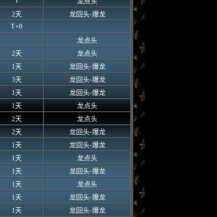
1
龙点头
2天
龙回头-爆龙
T+0
龙点头
2天
龙点头
1天
龙回头-爆龙
3天
龙回头-爆龙
1天
龙回头-爆龙
1天
龙点头
2天
龙点头
2天
龙回头-爆龙
1天
龙回头-爆龙
1天
龙点头
1天
龙回头-爆龙
1天
龙点头
1天
龙回头-爆龙
1天
龙回头-爆龙