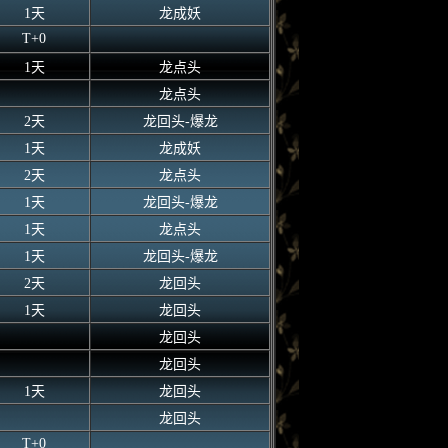
1天
龙成妖
T+0
1天
龙点头
龙点头
2天
龙回头-爆龙
1天
龙成妖
2天
龙点头
1天
龙回头-爆龙
1天
龙点头
1天
龙回头-爆龙
2天
龙回头
1天
龙回头
龙回头
龙回头
1天
龙回头
龙回头
T+0