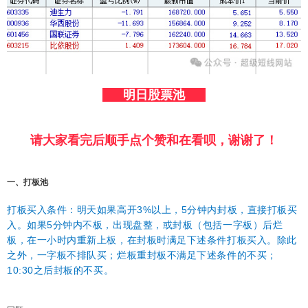
明日股票池
请大家看完后顺手点个赞和在看呗，谢谢了！
一、打板池
打板买入条件：明天如果高开3%以上，5分钟内封板，直接打板买
入。如果5分钟内不板，出现盘整，或封板（包括一字板）后烂
板，在一小时内重新上板，在封板时满足下述条件打板买入。除此
之外，一字板不排队买；烂板重封板不满足下述条件的不买；
10:30之后封板的不买。