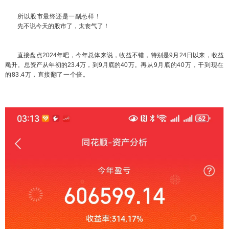
所以股市最终还是一副怂样！
先不说今天的股市了，太丧气了！
直接盘点2024年吧，今年总体来说，收益不错，特别是9月24日以来，收益
飚升。总资产从年初的23.4万，到9月底的40万。
再从9月底的40万，干到现在
的83.4万，直接翻了一个倍。