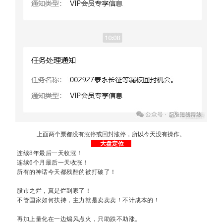
上面两个票都没有涨停或回封涨停，所以今天没有操作。
大盘定位
连续8年最后一天收涨！
连续6个月最后一天收涨！
所有的神话今天都残酷的被打破了！
股市之烂，真是烂到家了！
不管国家如何扶持，主力就是卖卖卖！不计成本的！
再加上量化在一边煽风点火，只助跌不助涨。