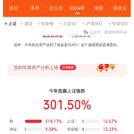
这样，今年的总资产达到了收益是314%！这个成绩我还是满意的。