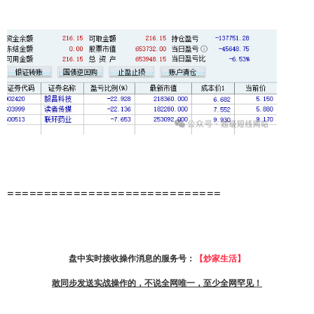
=============================
盘中实时接收操作消息的服务号：
【炒家生活】
敢同步发送实战操作的，不说全网唯一，至少全网罕见！