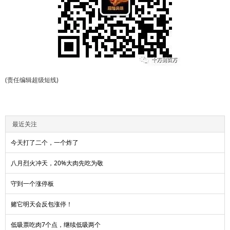
(责任编辑超级短线)
最近关注
今天打了二个，一个炸了
八月烈火冲天，20%大肉先吃为敬
守到一个涨停板
赌它明天会反包涨停！
低吸票吃肉7个点，继续低吸两个