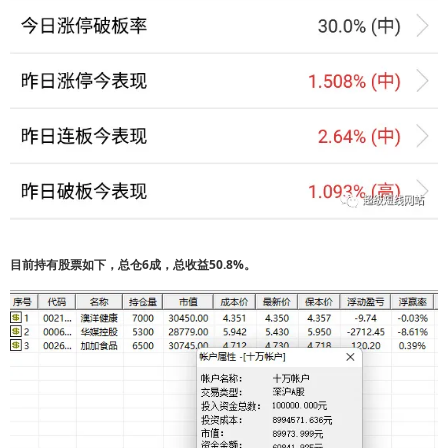
目前持有股票如下，总仓6成，总收益50.8%。