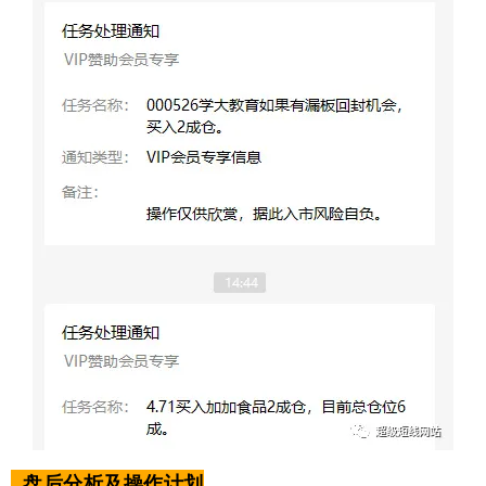
盘后分析及操作计划