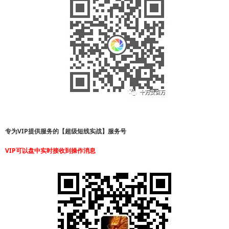
专为VIP提供服务的【超级短线实战】服务号
VIP可以盘中实时接收到操作消息