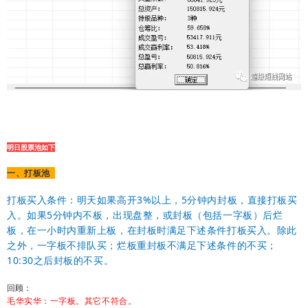
明日股票池如下
一、打板池
打板买入条件：明天如果高开3%以上，5分钟内封板，直接打板买
入。如果5分钟内不板，出现盘整，或封板（包括一字板）后烂
板，在一小时内重新上板，在封板时满足下述条件打板买入。除此
之外，一字板不排队买；烂板重封板不满足下述条件的不买；
10:30之后封板的不买。
回顾：
毛华实华：一字板。其它不符合。