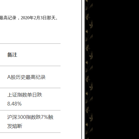
高记录，2020年2月3日那天。