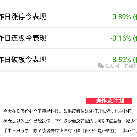
操作及计划
今天在跌停价补仓了毅昌科技。如果读者传媒还打开跌停，也会补它。
补仓是以为上午已经跌停，下午多少会反弹些的，可以T点差价，减少
手中三只股票，除了读者传媒业绩有下降（但仍然是正收益），其它二