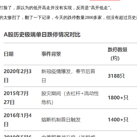
打脸了，原以为的低开高走并没有实现，反而是“高开低走”。
的太惨烈了，翻了一下记录，今天的跌停数量2800多家，但没有超过历史最