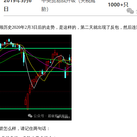
顾历史2020年2月3日后的走势，是这样的，第二天就出现了反包，然后
管怎么样，请记住两句话：