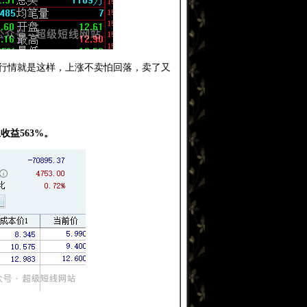
行情就是这样，上涨不卖怕回落，卖了又
收益563%。