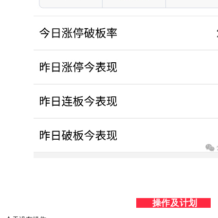
操作及计划