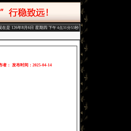
现在是
126年8月6日 星期四
下午 4点31分54秒
布者： 发布时间：2025-04-14