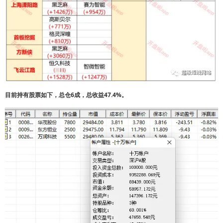
目前持有股票如下，总仓6成，总收益47.4%。