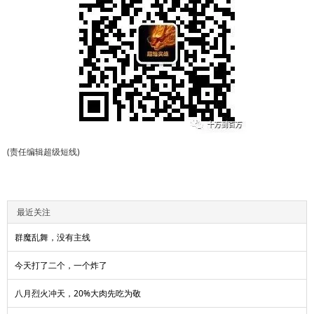
(责任编辑超级短线)
最近关注
群魔乱舞，没有主线
今天打了二个，一个炸了
八月烈火冲天，20%大肉先吃为敬