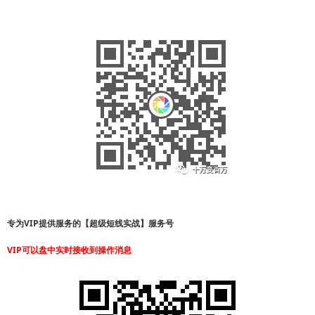
专为VIP提供服务的【超级短线实战】服务号
VIP可以盘中实时接收到操作消息