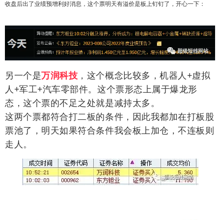
收盘后出了业绩预增利好消息，这个票明天有溢价是板上钉钉了，开心一下：
另一个是
万润科技
，这个概念比较多，机器人+虚拟
人+军工+汽车零部件。这个票形态上属于爆龙形
态，这个票的不足之处就是减持太多。
这两个票都符合打二板的条件，因此我都加在打板股
票池了，明天如果符合条件我会板上加仓，不连板则
走人。