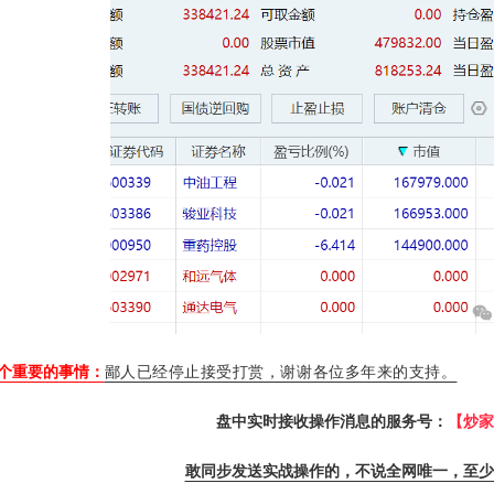
个重要的事情：
鄙人已经停止接受打赏，谢谢各位多年来的支持。
盘中实时接收操作消息的服务号：
【炒家
敢同步发送实战操作的，不说全网唯一，至少