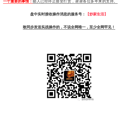
一个重要的事情：
鄙人已经停止接受打赏，谢谢各位多年来的支持。
盘中实时接收操作消息的服务号：
【炒家生活】
敢同步发送实战操作的，不说全网唯一，至少全网罕见！