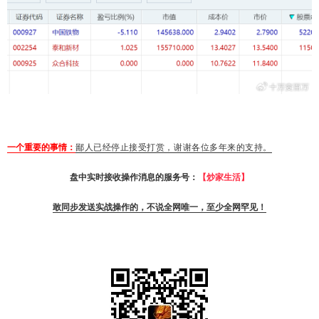
一个重要的事情：
鄙人已经停止接受打赏，谢谢各位多年来的支持。
盘中实时接收操作消息的服务号：
【炒家生活】
敢同步发送实战操作的，不说全网唯一，至少全网罕见！