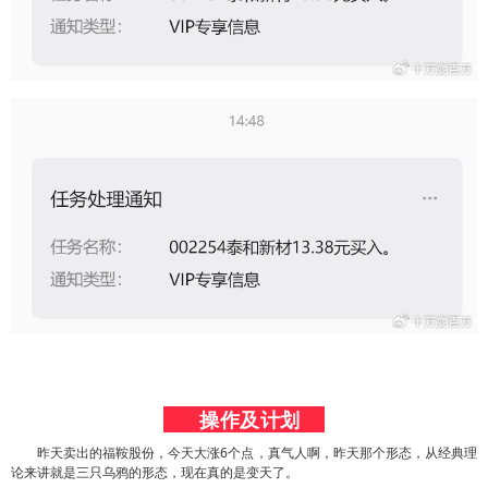
操作及计划
昨天卖出的福鞍股份，今天大涨6个点，真气人啊，昨天那个形态，从经典理
论来讲就是三只乌鸦的形态，现在真的是变天了。