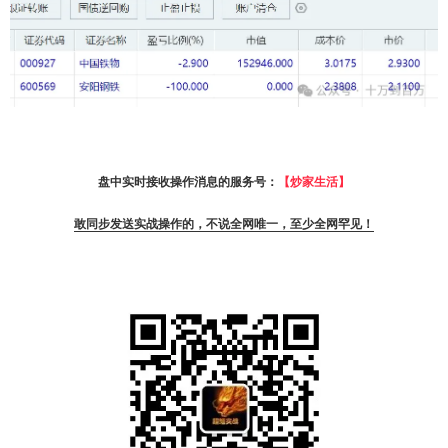
盘中实时接收操作消息的服务号：
【炒家生活】
敢同步发送实战操作的，不说全网唯一，至少全网罕见！