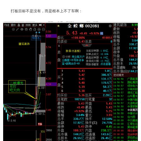
打板目标不是没有，而是根本上不了车啊：