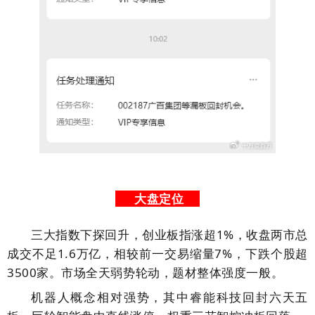
大盘定位
三大指数下探回升，创业板指涨超1%，收盘两市总
成交不足1.6万亿，相较前一交易缩量7%，下跌个股超
3500家。市场全天弱势轮动，题材整体强度一般。
机器人概念相对强势，其中睿能科技回封六天五