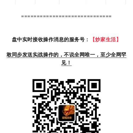
=============================
盘中实时接收操作消息的服务号：
【炒家生活】
敢同步发送实战操作的，不说全网唯一，至少全网罕
见！