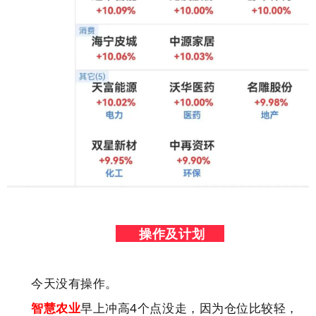
操作及计划
今天没有操作。
智慧农业
早上冲高4个点没走，因为仓位比较轻，