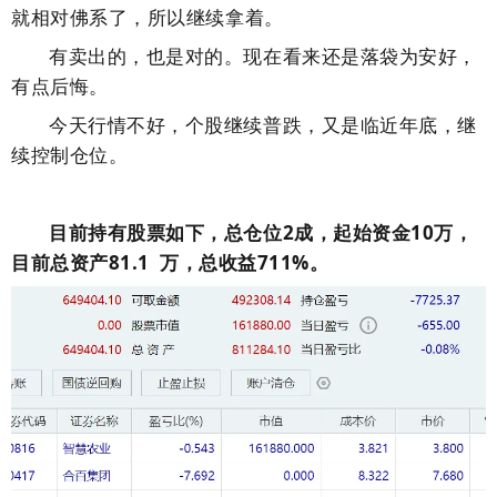
就相对佛系了，所以继续拿着。
有卖出的，也是对的。现在看来还是落袋为安好，
有点后悔。
今天行情不好，个股继续普跌，又是临近年底，继
续控制仓位。
目前持有股票如下，总仓位2成，起始资金10万，
目前总资产81.1 万，总收益711%。