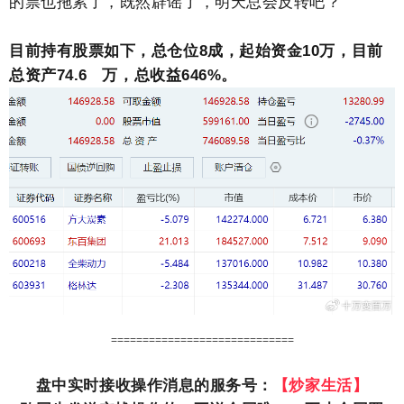
的票也拖累了，既然辟谣了，明天总会反转吧？
目前持有股票如下，总仓位8成，起始资金10万，目前
总资产74.6 万，总收益646%。
=============================
盘中实时接收操作消息的服务号：
【炒家生活】