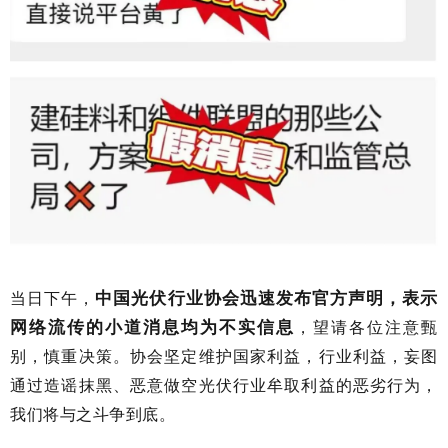
中国光伏行业协会迅速发布官方声明，表示
当日下午，
网络流传的小道消息均为不实信息
，望请各位注意甄
别，慎重决策。协会坚定维护国家利益，行业利益，妄图
通过造谣抹黑、恶意做空光伏行业牟取利益的恶劣行为，
我们将与之斗争到底。