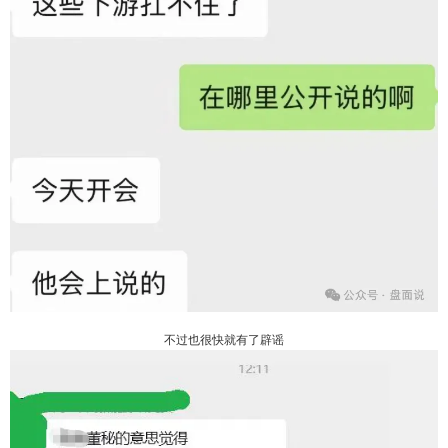
不过也很快就有了辟谣