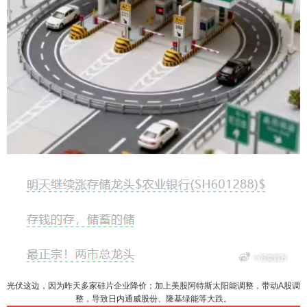
光伏这边，因为昨天多家硅片企业降价；加上美股阿特斯太阳能调整，带动A股调
整，导致日内通威股份、隆基绿能等大跌。