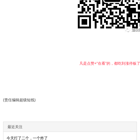
凡是点赞+“在看”的，都吃到涨停板了↓
(责任编辑超级短线)
最近关注
今天打了二个，一个炸了