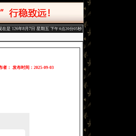
现在是
126年8月7日 星期五
下午 6点20分07秒
布者： 发布时间：2025-09-03