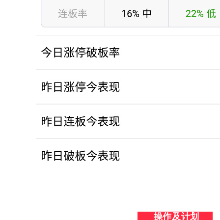
操作及计划