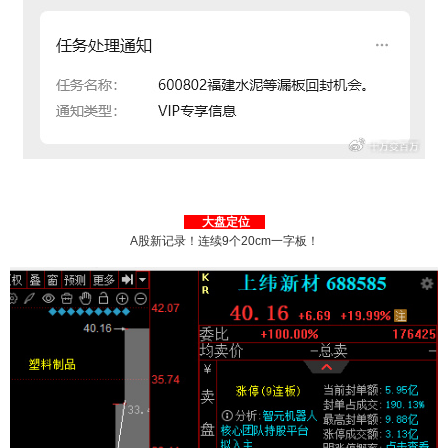
大盘定位
A股新记录！连续9个20cm一字板！