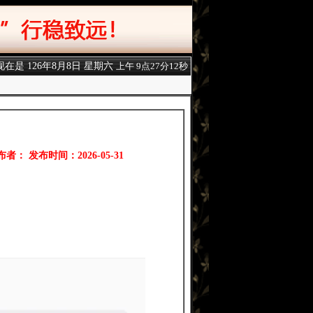
现在是
126年8月8日 星期六
上午 9点27分12秒
布者： 发布时间：2026-05-31