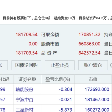
目前持有股票如下，总仓位8成，起始资金10万，目前总资产84.2万，总