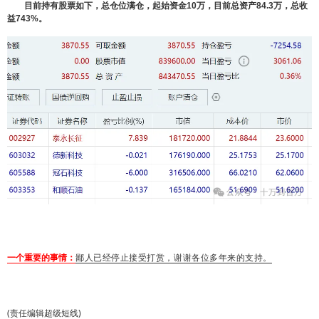
目前持有股票如下，总仓位满仓，起始资金10万，目前总资产84.3万，总收
益743%。
一个重要的事情：
鄙人已经停止接受打赏，谢谢各位多年来的支持。
(责任编辑超级短线)