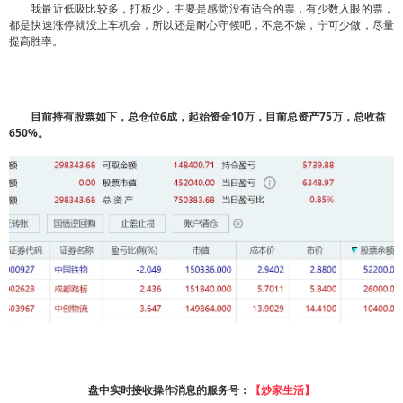
我最近低吸比较多，打板少，主要是感觉没有适合的票，有少数入眼的票，
都是快速涨停就没上车机会，所以还是耐心守候吧，不急不燥，宁可少做，尽量
提高胜率。
目前持有股票如下，总仓位6成，起始资金10万，目前总资产75万，总收益
650%。
盘中实时接收操作消息的服务号：
【炒家生活】