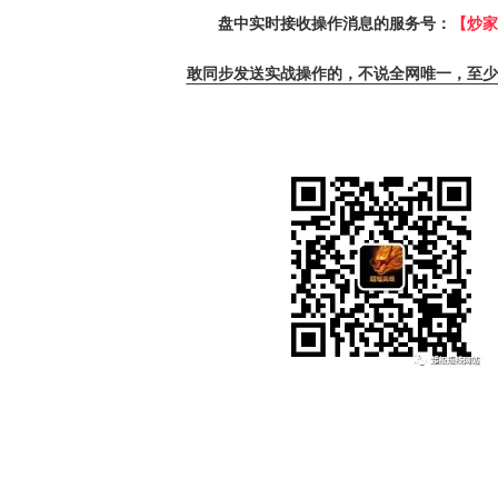
盘中实时接收操作消息的服务号：
【炒家
敢同步发送实战操作的，不说全网唯一，至少