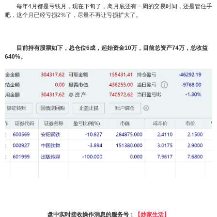
每年4月都是亏钱月，现在下旬了，离月底还有一周的交易时间，还是管住手
吧，这个月已经亏损2%了，尽量不再让亏损扩大了。
目前持有股票如下，总仓位6成，起始资金10万，目前总资产74万，总收益
640%。
盘中实时接收操作消息的服务号：
【炒家生活】