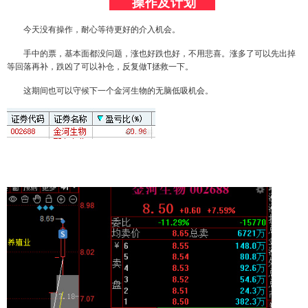
操作及计划
今天没有操作，耐心等待更好的介入机会。
手中的票，基本面都没问题，涨也好跌也好，不用悲喜。涨多了可以先出掉
等回落再补，跌凶了可以补仓，反复做T拯救一下。
这期间也可以守候下一个金河生物的无脑低吸机会。