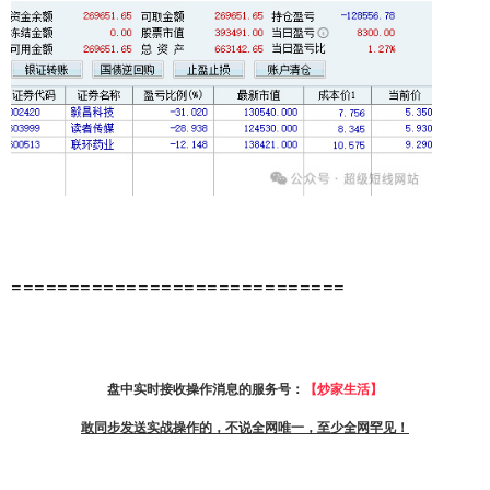
=============================
盘中实时接收操作消息的服务号：
【炒家生活】
敢同步发送实战操作的，不说全网唯一，至少全网罕见！